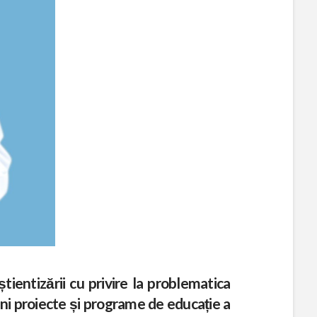
entizării cu privire la problematica
ijini proiecte și programe de educație a