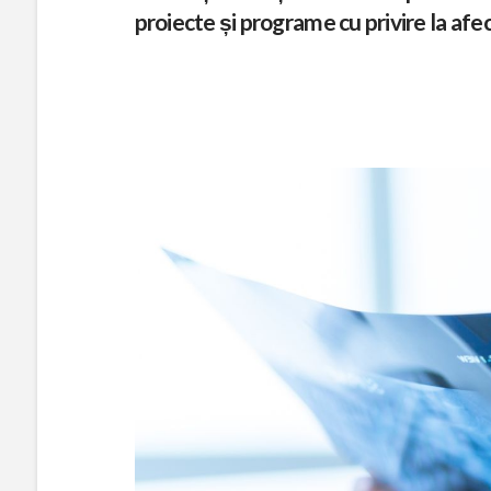
proiecte și programe cu privire la afec