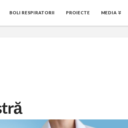
BOLI RESPIRATORII
PROIECTE
MEDIA
stră