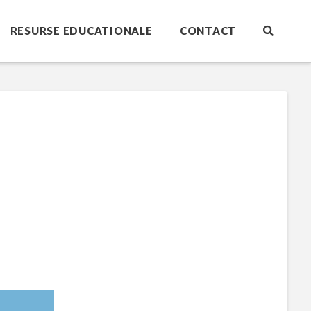
RESURSE EDUCATIONALE
CONTACT